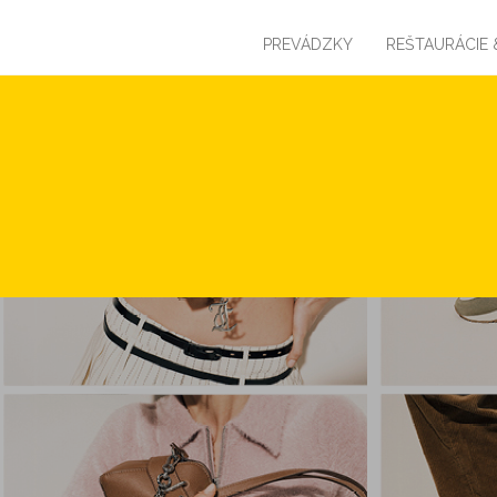
PREVÁDZKY
REŠTAURÁCIE 