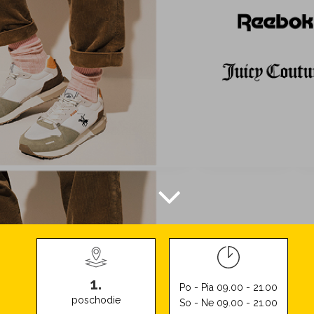
1.
Po - Pia 09.00 - 21.00
poschodie
So - Ne 09.00 - 21.00