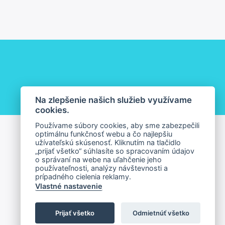
Na zlepšenie našich služieb využívame
cookies.
Používame súbory cookies, aby sme zabezpečili
optimálnu funkčnosť webu a čo najlepšiu
užívateľskú skúsenosť. Kliknutím na tlačidlo
„prijať všetko“ súhlasíte so spracovaním údajov
o správaní na webe na uľahčenie jeho
používateľnosti, analýzy návštevnosti a
prípadného cielenia reklamy.
Vlastné nastavenie
Prijať všetko
Odmietnúť všetko