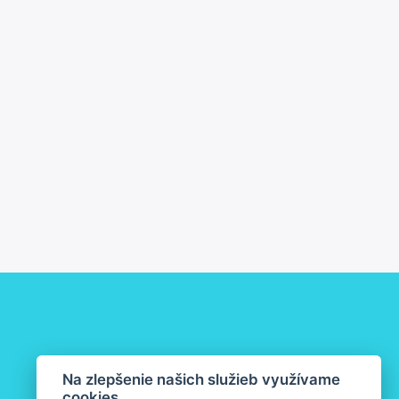
Na zlepšenie našich služieb využívame
cookies.